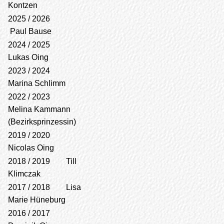
Kontzen
2025 / 2026
Paul Bause
2024 / 2025
Lukas Oing
2023 / 2024
Marina Schlimm
2022 / 2023
Melina Kammann
(Bezirksprinzessin)
2019 / 2020
Nicolas Oing
2018 / 2019 Till
Klimczak
2017 / 2018 Lisa
Marie Hüneburg
2016 / 2017