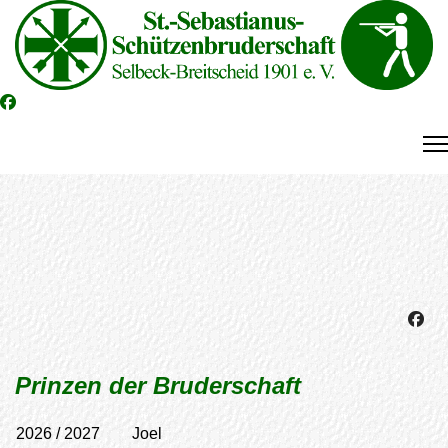
Prinzen der Bruderschaft
2026 / 2027 Joel