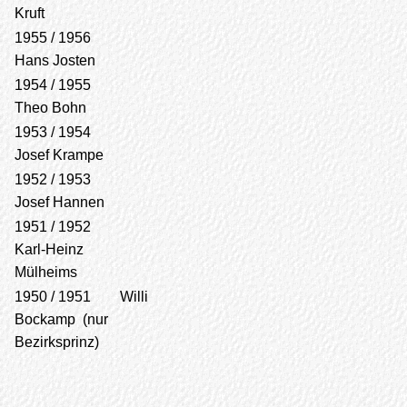
Kruft
1955 / 1956
Hans Josten
1954 / 1955
Theo Bohn
1953 / 1954
Josef Krampe
1952 / 1953
Josef Hannen
1951 / 1952
Karl-Heinz
Mülheims
1950 / 1951 Willi
Bockamp (nur
Bezirksprinz)