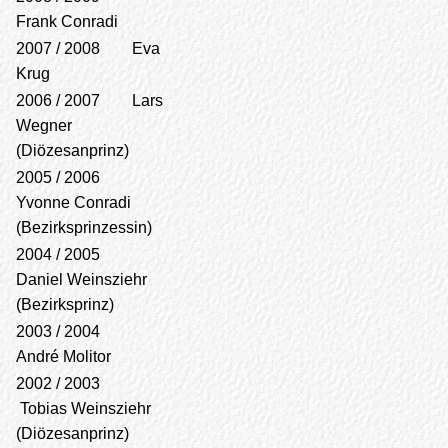
Frank Conradi
2007 / 2008 Eva
Krug
2006 / 2007 Lars
Wegner
(Diözesanprinz)
2005 / 2006
Yvonne Conradi
(Bezirksprinzessin)
2004 / 2005
Daniel Weinsziehr
(Bezirksprinz)
2003 / 2004
André Molitor
2002 / 2003
Tobias Weinsziehr
(Diözesanprinz)