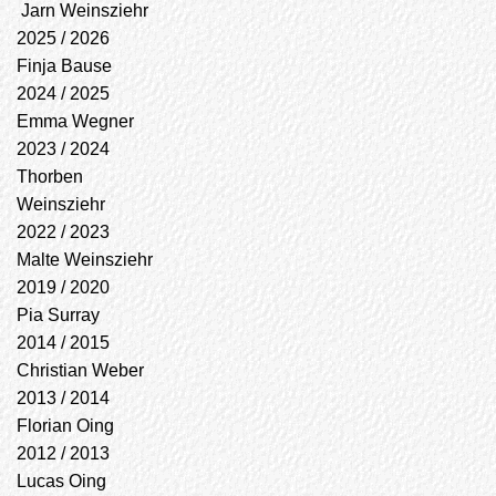
Jarn Weinsziehr
2025 / 2026
Finja Bause
2024 / 2025
Emma Wegner
2023 / 2024
Thorben
Weinsziehr
2022 / 2023
Malte Weinsziehr
2019 / 2020
Pia Surray
2014 / 2015
Christian Weber
2013 / 2014
Florian Oing
2012 / 2013
Lucas Oing