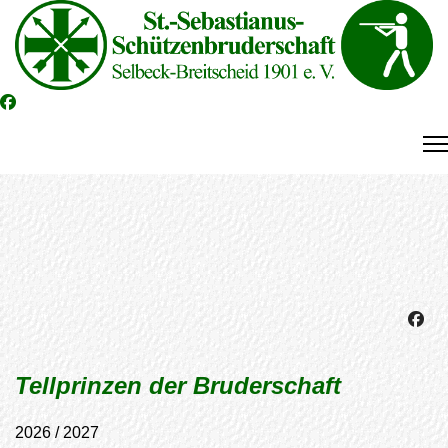
Tellprinzen der Bruderschaft
2026 / 2027