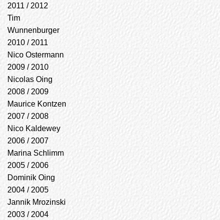
2011 / 2012
Tim
Wunnenburger
2010 / 2011
Nico Ostermann
2009 / 2010
Nicolas Oing
2008 / 2009
Maurice Kontzen
2007 / 2008
Nico Kaldewey
2006 / 2007
Marina Schlimm
2005 / 2006
Dominik Oing
2004 / 2005
Jannik Mrozinski
2003 / 2004