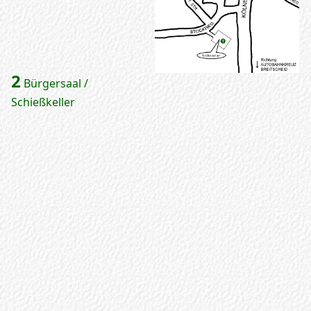
2
Bürgersaal /
Schießkeller