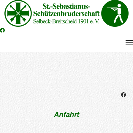
Anfahrt