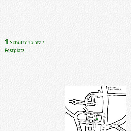
1
Schützenplatz /
Festplatz